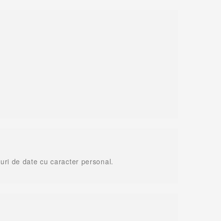
uri de date cu caracter personal.