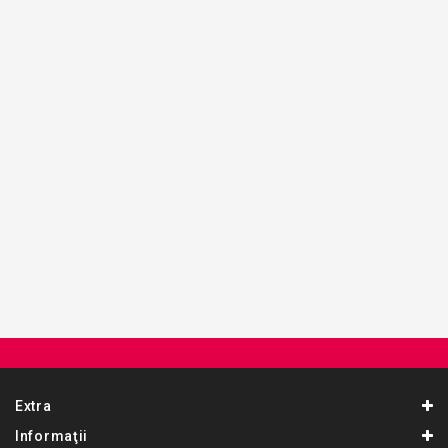
Extra
Informaţii