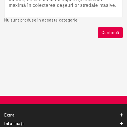
maximă în colectarea deșeurilor stradale masive.
Nu sunt produse în această categorie.
Continuă
Extra
Informaţii