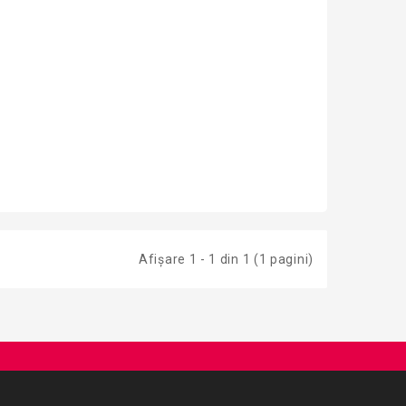
Afişare 1 - 1 din 1 (1 pagini)