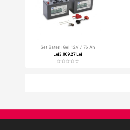
Set Baterii Gel 12V / 76 Ah
Lei3.009,27 Lei