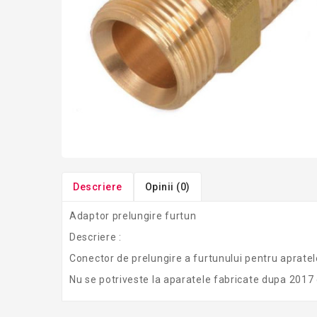
Descriere
Opinii (0)
Adaptor prelungire furtun
Descriere :
Conector de prelungire a furtunului pentru aprat
Nu se potriveste la aparatele fabricate dupa 2017