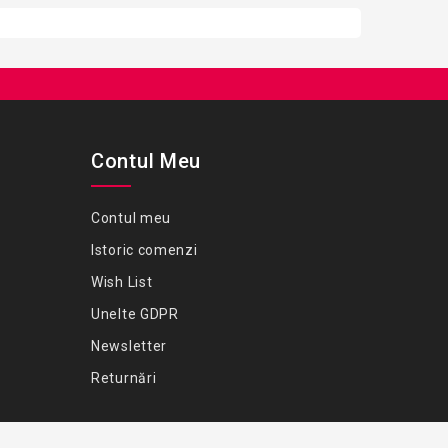
Contul Meu
Contul meu
Istoric comenzi
Wish List
Unelte GDPR
Newsletter
Returnări