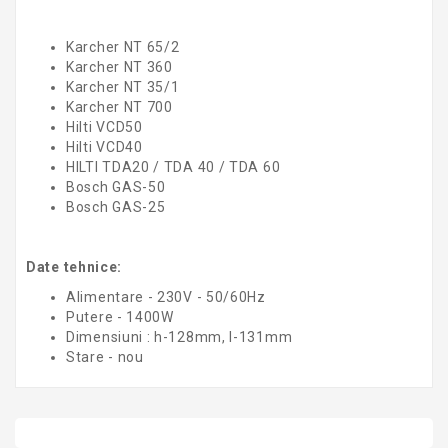
Karcher NT 65/2
Karcher NT 360
Karcher NT 35/1
Karcher NT 700
Hilti VCD50
Hilti VCD40
HILTI TDA20 / TDA 40 / TDA 60
Bosch GAS-50
Bosch GAS-25
Date tehnice:
Alimentare - 230V - 50/60Hz
Putere - 1400W
Dimensiuni : h-128mm, l-131mm
Stare - nou