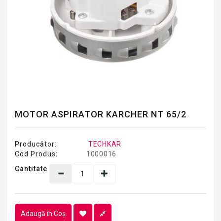
MOTOR ASPIRATOR KARCHER NT 65/2
Producător:
TECHKAR
Cod Produs:
1000016
Cantitate
Adaugă în Coş