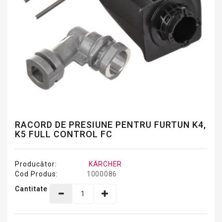
RACORD DE PRESIUNE PENTRU FURTUN K4,
K5 FULL CONTROL FC
Producător:
KÄRCHER
Cod Produs:
1000086
Cantitate