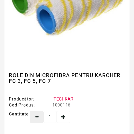
ROLE DIN MICROFIBRA PENTRU KARCHER
FC 3, FC 5, FC 7
Producător:
TECHKAR
Cod Produs:
1000116
Cantitate