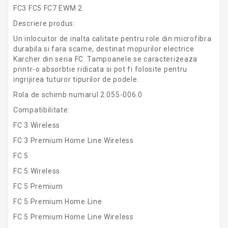
FC3 FC5 FC7 EWM 2
Descriere produs:
Un inlocuitor de inalta calitate pentru role din microfibra
durabila si fara scame, destinat mopurilor electrice
Karcher din seria FC. Tampoanele se caracterizeaza
printr-o absorbtie ridicata si pot fi folosite pentru
ingrijirea tuturor tipurilor de podele.
Rola de schimb numarul 2.055-006.0
Compatibilitate:
FC 3 Wireless
FC 3 Premium Home Line Wireless
FC 5
FC 5 Wireless
FC 5 Premium
FC 5 Premium Home Line
FC 5 Premium Home Line Wireless