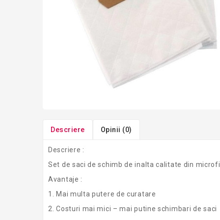
Descriere
Opinii (0)
Descriere :
Set de saci de schimb de inalta calitate din micr
Avantaje :
1. Mai multa putere de curatare
2. Costuri mai mici – mai putine schimbari de saci