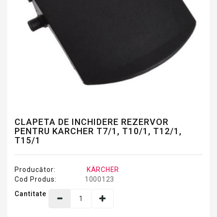
CLAPETA DE INCHIDERE REZERVOR
PENTRU KARCHER T7/1, T10/1, T12/1,
T15/1
Producător:
KÄRCHER
Cod Produs:
1000123
Cantitate