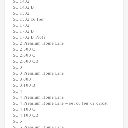
SC 1402
SC 1402 B
SC 1502
SC 1502 cu fier
SC 1702
SC 1702 B
SC 1702 B Profi
SC 2 Premium Home Line
SC 2.500 C
SC 2.600 C
SC 2.600 CB
SC 3
SC 3 Premium Home Line
SC 3.000
SC 3.100 B
SC 4
SC 4 Premium Home Line
SC 4 Premium Home Line – set cu fier de călcat
SC 4.100 C
SC 4.100 CB
SC 5
SC 5 Premium Home Line