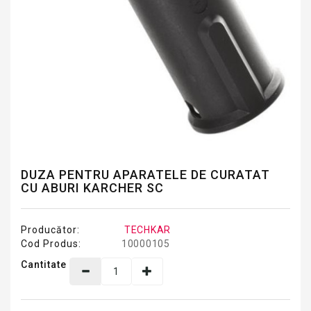
DUZA PENTRU APARATELE DE CURATAT
CU ABURI KARCHER SC
Producător:
TECHKAR
Cod Produs:
10000105
Cantitate