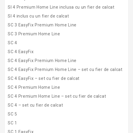
SI 4 Premium Home Line inclusa cu un fier de calcat
SI 4 inclus cu un fier de calcat
SC 3 EasyFix Premium Home Line
SC 3 Premium Home Line
SC 4
SC 4 EasyFix
SC 4 EasyFix Premium Home Line
SC 4 EasyFix Premium Home Line – set cu fier de calcat
SC 4 EasyFix – set cu fier de calcat
SC 4 Premium Home Line
SC 4 Premium Home Line – set cu fier de calcat
SC 4 – set cu fier de calcat
SC 5
SC 1
SC 1 EasyFix