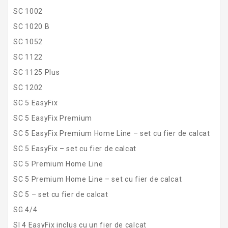
SC 1002
SC 1020 B
SC 1052
SC 1122
SC 1125 Plus
SC 1202
SC 5 EasyFix
SC 5 EasyFix Premium
SC 5 EasyFix Premium Home Line – set cu fier de calcat
SC 5 EasyFix – set cu fier de calcat
SC 5 Premium Home Line
SC 5 Premium Home Line – set cu fier de calcat
SC 5 – set cu fier de calcat
SG 4/4
SI 4 EasyFix inclus cu un fier de calcat