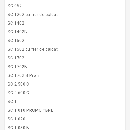
SC 952
SC 1202 cu fier de calcat
SC 1402
SC 1402B
SC 1502
SC 1502 cu fier de calcat
SC 1702
SC 1702B
SC 1702 B Profi
SC 2.500 C
SC 2.600 C
SC 1
SC 1.010 PROMO *BNL
SC 1.020
SC 1.030 B