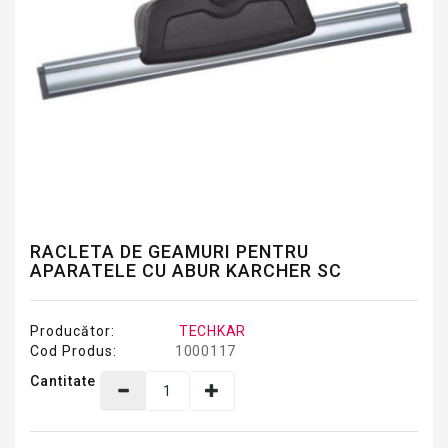
RACLETA DE GEAMURI PENTRU
APARATELE CU ABUR KARCHER SC
Producător:
TECHKAR
Cod Produs:
1000117
Cantitate