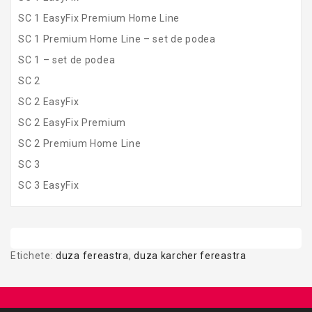
SC 1 EasyFix Premium Home Line
SC 1 Premium Home Line – set de podea
SC 1 – set de podea
SC 2
SC 2 EasyFix
SC 2 EasyFix Premium
SC 2 Premium Home Line
SC 3
SC 3 EasyFix
Etichete:
duza fereastra
,
duza karcher fereastra