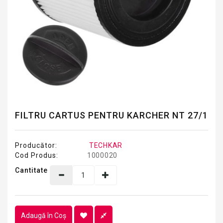
FILTRU CARTUS PENTRU KARCHER NT 27/1
Producător:
TECHKAR
Cod Produs:
1000020
Cantitate
Adaugă în Coş