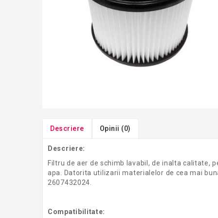
Descriere
Opinii (0)
Descriere:
Filtru de aer de schimb lavabil, de inalta calitate,
apa. Datorita utilizarii materialelor de cea mai bun
2607432024.
Compatibilitate: