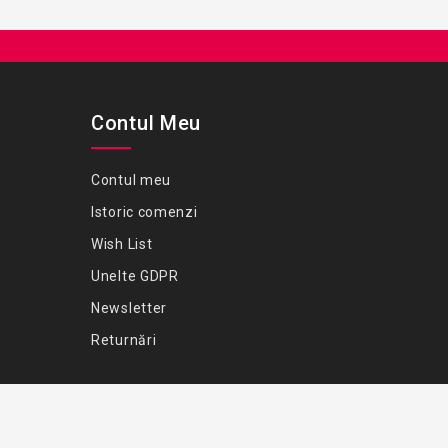
Contul Meu
Contul meu
Istoric comenzi
Wish List
Unelte GDPR
Newsletter
Returnări