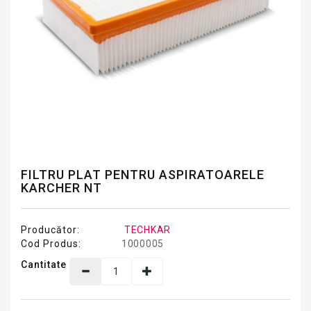
FILTRU PLAT PENTRU ASPIRATOARELE
KARCHER NT
Producător:
TECHKAR
Cod Produs:
1000005
Cantitate