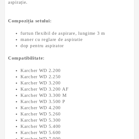
aspirație.
Compoziția setului:
furtun flexibil de aspirare, lungime 3 m
maner cu reglare de aspiratie
dop pentru aspirator
Compatibilitate:
Karcher WD 2.200
Karcher WD 2.250
Karcher WD 3.200
Karcher WD 3.200 AF
Karcher WD 3.300 M
Karcher WD 3.500 P
Karcher WD 4.200
Karcher WD 5.260
Karcher WD 5.300
Karcher WD 5.400
Karcher WD 5.600
Karcher WD 7.000