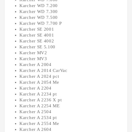
Karcher WD 7.200
Karcher WD 7.300
Karcher WD 7.500
Karcher WD 7.700 P
Karcher SE 2001
Karcher SE 4001
Karcher SE 4002
Karcher SE 5.100
Karcher MV2
Karcher MV3
Karcher A 2004
Karcher A 2014 CarVac
Karcher A 2024 pct
Karcher A 2054 Me
Karcher A 2204
Karcher A 2234 pt
Karcher A 2236 X pt
Karcher A 2254 ME
Karcher A 2504
Karcher A 2534 pt
Karcher A 2554 Me
Karcher A 2604