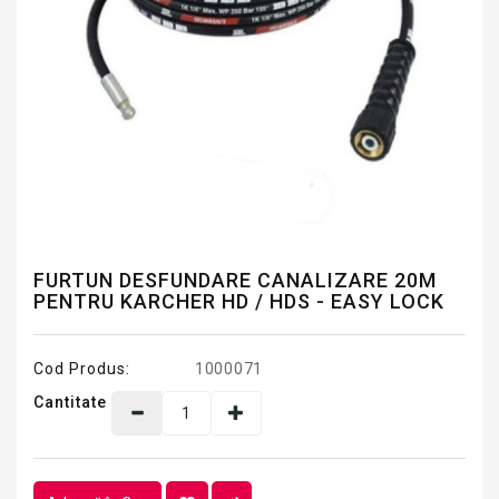
FURTUN DESFUNDARE CANALIZARE 20M
PENTRU KARCHER HD / HDS - EASY LOCK
Cod Produs:
1000071
Cantitate