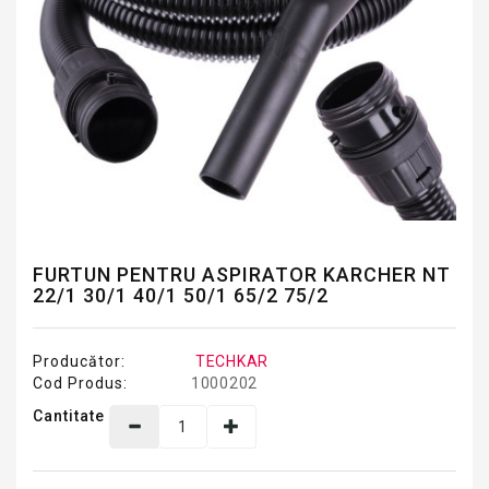
FURTUN PENTRU ASPIRATOR KARCHER NT
22/1 30/1 40/1 50/1 65/2 75/2
Producător:
TECHKAR
Cod Produs:
1000202
Cantitate