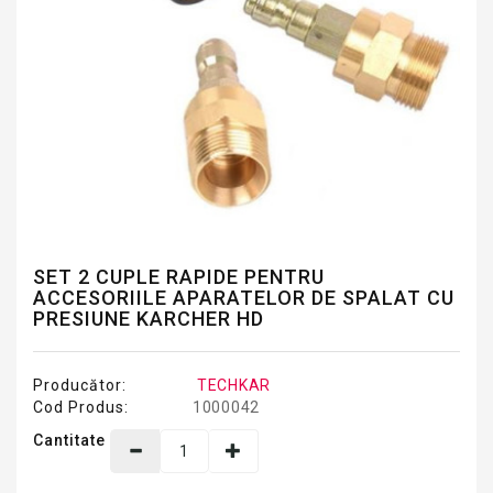
SET 2 CUPLE RAPIDE PENTRU
ACCESORIILE APARATELOR DE SPALAT CU
PRESIUNE KARCHER HD
Producător:
TECHKAR
Cod Produs:
1000042
Cantitate