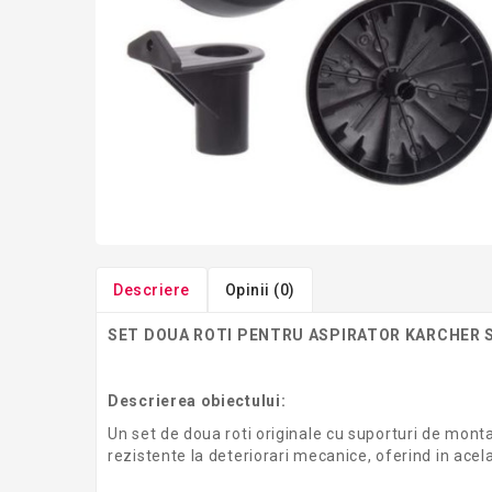
Descriere
Opinii (0)
SET DOUA
ROTI
PENTRU ASPIRATOR KARCHER S
Descrierea obiectului:
Un set de doua roti originale cu suporturi de monta
rezistente la deteriorari mecanice, oferind in acela