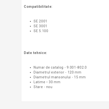
Compatibilitate:
SE 2001
SE 3001
SE 5.100
Date tehnice:
Numar de catalog - 9.001-802.0
Diametrul exterior - 120 mm
Diametrul mansonului - 15 mm
Latime
-
30 mm
Stare - nou