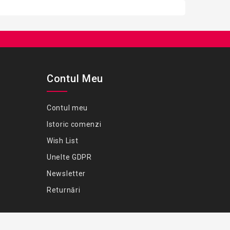
Contul Meu
Contul meu
Istoric comenzi
Wish List
Unelte GDPR
Newsletter
Returnări