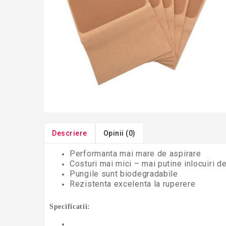
Descriere
Opinii (0)
Performanta mai mare de aspirare
Costuri mai mici – mai putine inlocuiri d
Pungile sunt biodegradabile
Rezistenta excelenta la ruperere
Specificatii: