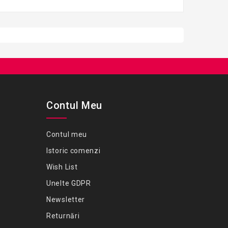
Contul Meu
Contul meu
Istoric comenzi
Wish List
Unelte GDPR
Newsletter
Returnări