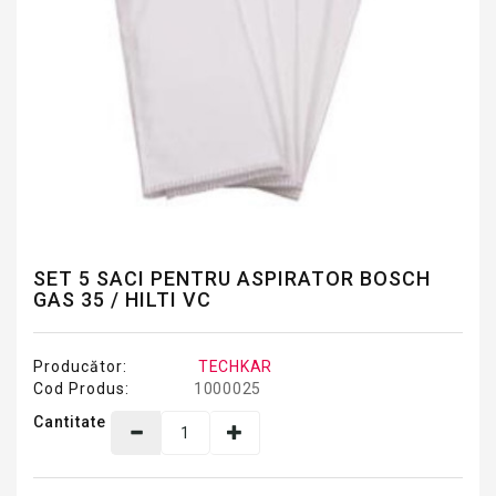
SET 5 SACI PENTRU ASPIRATOR BOSCH
GAS 35 / HILTI VC
Producător:
TECHKAR
Cod Produs:
1000025
Cantitate