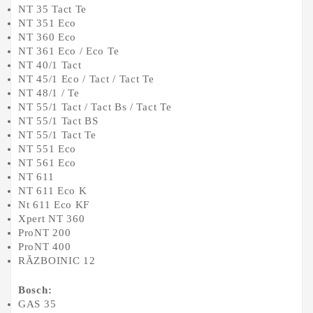
NT 35 Tact Te
NT 351 Eco
NT 360 Eco
NT 361 Eco / Eco Te
NT 40/1 Tact
NT 45/1 Eco / Tact / Tact Te
NT 48/1 / Te
NT 55/1 Tact / Tact Bs / Tact Te
NT 55/1 Tact BS
NT 55/1 Tact Te
NT 551 Eco
NT 561 Eco
NT 611
NT 611 Eco K
Nt 611 Eco KF
Xpert NT 360
ProNT 200
ProNT 400
RĂZBOINIC 12
Bosch:
GAS 35