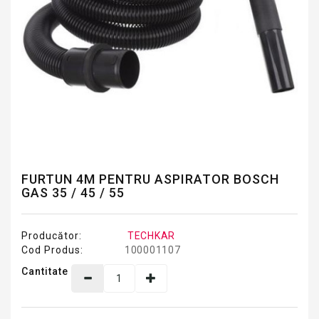
FURTUN 4M PENTRU ASPIRATOR BOSCH
GAS 35 / 45 / 55
Producător:
TECHKAR
Cod Produs:
100001107
Cantitate