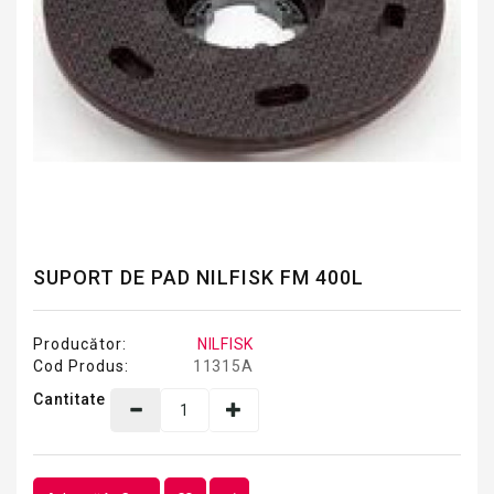
SUPORT DE PAD NILFISK FM 400L
Producător:
NILFISK
Cod Produs:
11315A
Cantitate