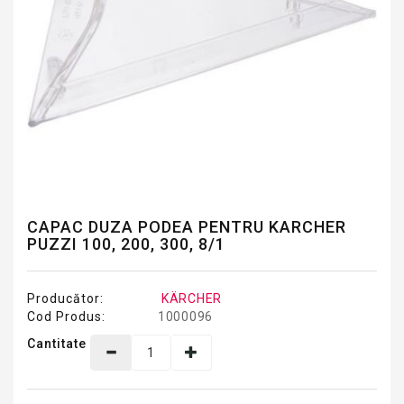
CAPAC DUZA PODEA PENTRU KARCHER
PUZZI 100, 200, 300, 8/1
Producător:
KÄRCHER
Cod Produs:
1000096
Cantitate