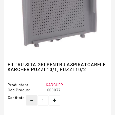
FILTRU SITA GRI PENTRU ASPIRATOARELE
KARCHER PUZZI 10/1, PUZZI 10/2
Producător:
KÄRCHER
Cod Produs:
1000077
Cantitate