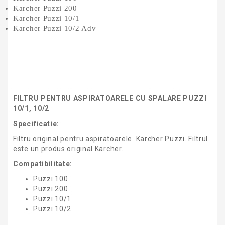
Karcher Puzzi 200
Karcher Puzzi 10/1
Karcher Puzzi 10/2 Adv
FILTRU PENTRU ASPIRATOARELE CU SPALARE PUZZI
10/1, 10/2
Specificatie:
Filtru original pentru aspiratoarele Karcher Puzzi. Filtrul
este un produs original Karcher.
Compatibilitate:
Puzzi 100
Puzzi 200
Puzzi 10/1
Puzzi 10/2