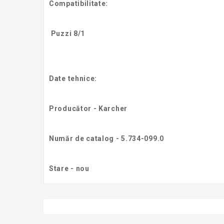
Compatibilitate:
Puzzi 8/1
Date tehnice:
Producător - Karcher
Număr de catalog - 5.734-099.0
Stare - nou