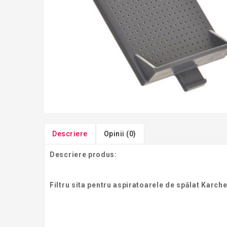
Descriere
Opinii (0)
Descriere produs:
Filtru sita pentru aspiratoarele de spălat Karche