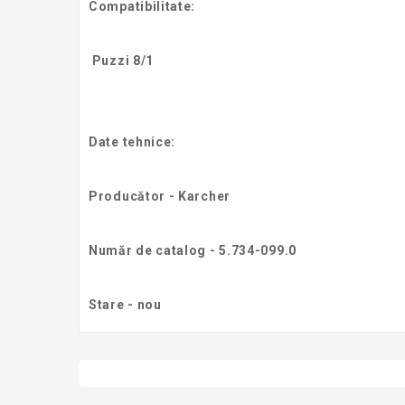
Compatibilitate:
Puzzi 8/1
Date tehnice:
Producător - Karcher
Număr de catalog - 5.734-099.0
Stare - nou