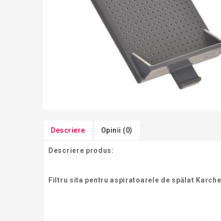
Descriere
Opinii (0)
Descriere produs:
Filtru sita pentru aspiratoarele de spălat Karche