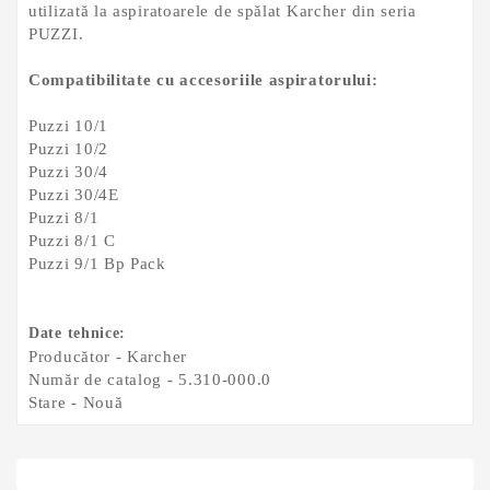
utilizată la aspiratoarele de spălat Karcher din seria
PUZZI.
Compatibilitate cu accesoriile aspiratorului:
Puzzi 10/1
Puzzi 10/2
Puzzi 30/4
Puzzi 30/4E
Puzzi 8/1
Puzzi 8/1 C
Puzzi 9/1 Bp Pack
Date tehnice:
Producător - Karcher
Număr de catalog - 5.310-000.0
Stare - Nouă