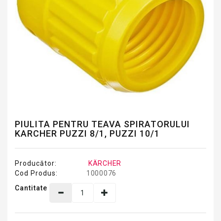
PIULITA PENTRU TEAVA SPIRATORULUI
KARCHER PUZZI 8/1, PUZZI 10/1
Producător:
KÄRCHER
Cod Produs:
1000076
Cantitate