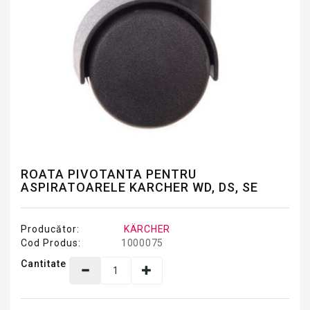
ROATA PIVOTANTA PENTRU
ASPIRATOARELE KARCHER WD, DS, SE
Producător:
KÄRCHER
Cod Produs:
1000075
Cantitate