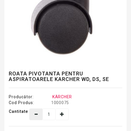
ROATA PIVOTANTA PENTRU
ASPIRATOARELE KARCHER WD, DS, SE
Producător:
KÄRCHER
Cod Produs:
1000075
Cantitate